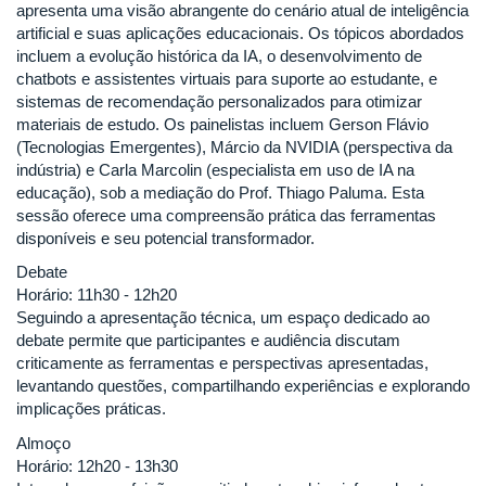
apresenta uma visão abrangente do cenário atual de inteligência
artificial e suas aplicações educacionais. Os tópicos abordados
incluem a evolução histórica da IA, o desenvolvimento de
chatbots e assistentes virtuais para suporte ao estudante, e
sistemas de recomendação personalizados para otimizar
materiais de estudo. Os painelistas incluem Gerson Flávio
(Tecnologias Emergentes), Márcio da NVIDIA (perspectiva da
indústria) e Carla Marcolin (especialista em uso de IA na
educação), sob a mediação do Prof. Thiago Paluma. Esta
sessão oferece uma compreensão prática das ferramentas
disponíveis e seu potencial transformador.
Debate
Horário: 11h30 - 12h20
Seguindo a apresentação técnica, um espaço dedicado ao
debate permite que participantes e audiência discutam
criticamente as ferramentas e perspectivas apresentadas,
levantando questões, compartilhando experiências e explorando
implicações práticas.
Almoço
Horário: 12h20 - 13h30