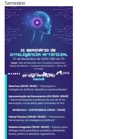
Seminário