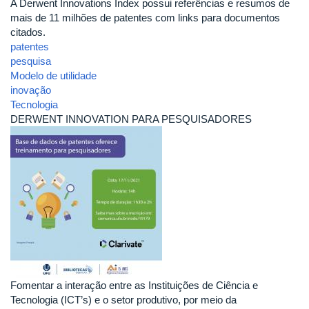
A Derwent Innovations Index possui referências e resumos de
mais de 11 milhões de patentes com links para documentos
citados.
patentes
pesquisa
Modelo de utilidade
inovação
Tecnologia
DERWENT INNOVATION PARA PESQUISADORES
Fomentar a interação entre as Instituições de Ciência e
Tecnologia (ICT’s) e o setor produtivo, por meio da