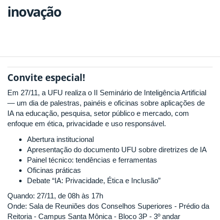
inovação
Convite especial!
Em 27/11, a UFU realiza o II Seminário de Inteligência Artificial
— um dia de palestras, painéis e oficinas sobre aplicações de
IA na educação, pesquisa, setor público e mercado, com
enfoque em ética, privacidade e uso responsável.
Abertura institucional
Apresentação do documento UFU sobre diretrizes de IA
Painel técnico: tendências e ferramentas
Oficinas práticas
Debate “IA: Privacidade, Ética e Inclusão”
Quando: 27/11, de 08h às 17h
Onde: Sala de Reuniões dos Conselhos Superiores - Prédio da
Reitoria - Campus Santa Mônica - Bloco 3P - 3º andar