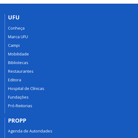
UFU
Conheça
Marca UFU
Campi
Mobilidade
Bibliotecas
Restaurantes
Editora
Hospital de Clínicas
Fundações
Pró-Reitorias
PROPP
Agenda de Autoridades