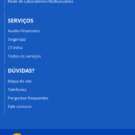
Rede de Laboratórios Multiusuários
SERVIÇOS
Auxílio Financeiro
Segpropp
CT-Infra
Todos os serviços
DÚVIDAS?
Mapa do site
Telefones
Perguntas frequentes
Fale conosco