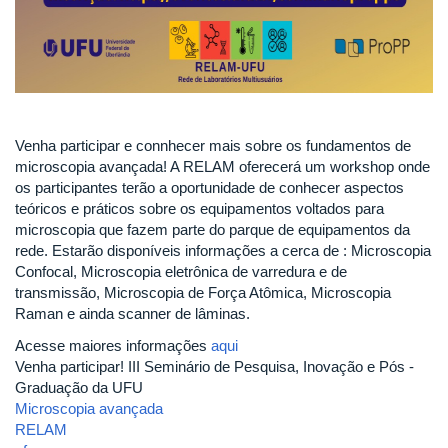
Venha participar e connhecer mais sobre os fundamentos de
microscopia avançada! A RELAM oferecerá um workshop onde
os participantes terão a oportunidade de conhecer aspectos
teóricos e práticos sobre os equipamentos voltados para
microscopia que fazem parte do parque de equipamentos da
rede. Estarão disponíveis informações a cerca de : Microscopia
Confocal, Microscopia eletrônica de varredura e de
transmissão, Microscopia de Força Atômica, Microscopia
Raman e ainda scanner de lâminas.
Acesse maiores informações
aqui
Venha participar! III Seminário de Pesquisa, Inovação e Pós -
Graduação da UFU
Microscopia avançada
RELAM