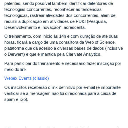
patentes, sendo possível também identificar detentores de
tecnologias concorrentes, reconhecer as tendências
tecnológicas, rastrear atividades dos concorrentes, além de
reduzir a duplicação em atividades de PD&I (Pesquisa,
Desenvolvimento e Inovação)”, acrescenta.
O treinamento, com início às 14h e com duração de até duas
horas, ficará a cargo de uma consultora da Web of Science,
plataforma que dá acesso a diversas bases de dados (inclusive
o Derwent) e que é mantida pela Clarivate Analytics.
Para participar do treinamento é necessário fazer inscrição por
meio do link
Webex Events (classic)
Os inscritos receberão o link definitivo por e-mail (é importante
verificar se a mensagem não foi direcionada para a caixa de
spam e lixo).