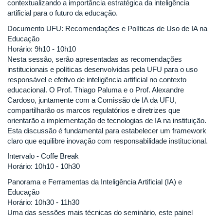
contextualizando a importância estratégica da inteligência
artificial para o futuro da educação.
Documento UFU: Recomendações e Políticas de Uso de IA na
Educação
Horário: 9h10 - 10h10
Nesta sessão, serão apresentadas as recomendações
institucionais e políticas desenvolvidas pela UFU para o uso
responsável e efetivo de inteligência artificial no contexto
educacional. O Prof. Thiago Paluma e o Prof. Alexandre
Cardoso, juntamente com a Comissão de IA da UFU,
compartilharão os marcos regulatórios e diretrizes que
orientarão a implementação de tecnologias de IA na instituição.
Esta discussão é fundamental para estabelecer um framework
claro que equilibre inovação com responsabilidade institucional.
Intervalo - Coffe Break
Horário: 10h10 - 10h30
Panorama e Ferramentas da Inteligência Artificial (IA) e
Educação
Horário: 10h30 - 11h30
Uma das sessões mais técnicas do seminário, este painel