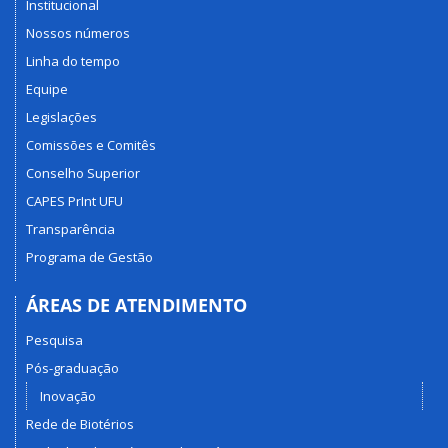
Institucional
Nossos números
Linha do tempo
Equipe
Legislações
Comissões e Comitês
Conselho Superior
CAPES PrInt UFU
Transparência
Programa de Gestão
ÁREAS DE ATENDIMENTO
Pesquisa
Pós-graduação
Inovação
Rede de Biotérios