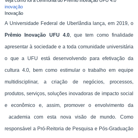
Veja como foi a cerimônia do Prêmio Inovação UFU 4.0
inovação
Inovação
A Universidade Federal de Uberlândia lança, em 2019, o 
Prêmio Inovação UFU 4.0
, que tem como finalidade 
apresentar à sociedade e a toda comunidade universitária 
o que a UFU está desenvolvendo para efetivação da 
cultura 4.0, bem como estimular o trabalho em equipe 
multidisciplinar, a criação de negócios, processos, 
produtos, serviços, soluções inovadoras de impacto social 
e econômico e, assim, promover o envolvimento da 
 academia com esta nova visão de mundo. Como 
responsável a
 Pró-Reitoria de Pesquisa e Pós-Graduação 