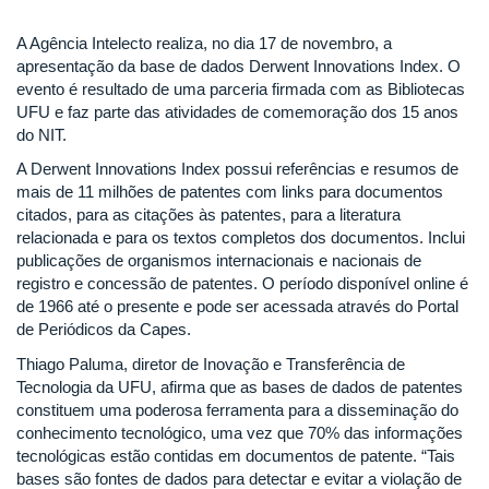
A Agência Intelecto realiza, no dia 17 de novembro, a
apresentação da base de dados Derwent Innovations Index. O
evento é resultado de uma parceria firmada com as Bibliotecas
UFU e faz parte das atividades de comemoração dos 15 anos
do NIT.
A Derwent Innovations Index possui referências e resumos de
mais de 11 milhões de patentes com links para documentos
citados, para as citações às patentes, para a literatura
relacionada e para os textos completos dos documentos. Inclui
publicações de organismos internacionais e nacionais de
registro e concessão de patentes. O período disponível online é
de 1966 até o presente e pode ser acessada através do Portal
de Periódicos da Capes.
Thiago Paluma, diretor de Inovação e Transferência de
Tecnologia da UFU, afirma que as bases de dados de patentes
constituem uma poderosa ferramenta para a disseminação do
conhecimento tecnológico, uma vez que 70% das informações
tecnológicas estão contidas em documentos de patente. “Tais
bases são fontes de dados para detectar e evitar a violação de