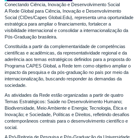
Conectando Ciência, Inovação e Desenvolvimento Social
A Rede Global para Ciência, Inovação e Desenvolvimento
Social (CIDes/Capes Global.Edu), representa uma oportunidade
estratégica para ampliar o financiamento, fortalecer a
visibilidade internacional e consolidar a internacionalização da
Pós-Graduação brasileira.
Constituída a partir da complementaridade de competências
científicas e acadêmicas, da representatividade regional e da
aderência aos temas estratégicos definidos para a proposta do
Programa CAPES Global, a Rede tem como objetivo ampliar o
impacto da pesquisa e da pós-graduação no país por meio da
internacionalização, buscando responder às demandas da
sociedade.
As atividades da Rede estão organizadas a partir de quatro
Temas Estratégicos: Saúde no Desenvolvimento Humano;
Biodiversidade, Meio Ambiente e Energia; Tecnologia, Ética e
Inovação; e Sociedade, Políticas e Direitos, refletindo desafios
contemporâneos centrais para o desenvolvimento científico e
social.
A Pró-Reitoria de Pesquisa e Pós-Graduação da Universidade