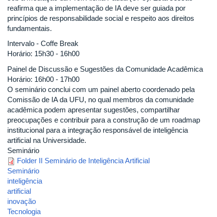
reafirma que a implementação de IA deve ser guiada por
princípios de responsabilidade social e respeito aos direitos
fundamentais.
Intervalo - Coffe Break
Horário: 15h30 - 16h00
Painel de Discussão e Sugestões da Comunidade Acadêmica
Horário: 16h00 - 17h00
O seminário conclui com um painel aberto coordenado pela
Comissão de IA da UFU, no qual membros da comunidade
acadêmica podem apresentar sugestões, compartilhar
preocupações e contribuir para a construção de um roadmap
institucional para a integração responsável de inteligência
artificial na Universidade.
Seminário
Folder II Seminário de Inteligência Artificial
Seminário
inteligência
artificial
inovação
Tecnologia