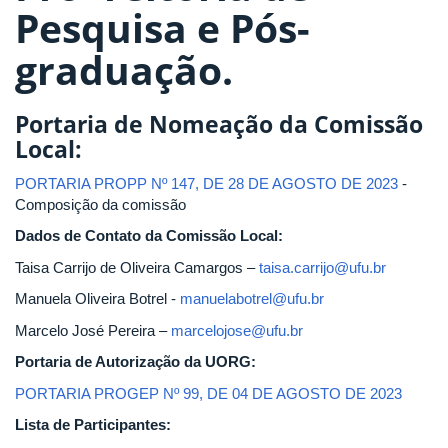
Pesquisa e Pós-
graduação.
Portaria de Nomeação da Comissão
Local:
PORTARIA PROPP Nº 147, DE 28 DE AGOSTO DE 2023
-
Composição da comissão
Dados de Contato da Comissão Local:
Taisa Carrijo de Oliveira Camargos –
taisa.carrijo@ufu.br
Manuela Oliveira Botrel -
manuelabotrel@ufu.br
Marcelo José Pereira –
marcelojose@ufu.br
Portaria de Autorização da UORG:
PORTARIA PROGEP Nº 99, DE 04 DE AGOSTO DE 2023
Lista de Participantes: