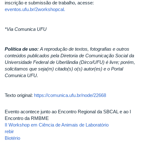
inscrição e submissão de trabalho, acesse:
eventos.ufu.br/2workshopcal.
*Via Comunica UFU
Política de uso:
A reprodução de textos, fotografias e outros
conteúdos publicados pela Diretoria de Comunicação Social da
Universidade Federal de Uberlândia (Dirco/UFU) é livre; porém,
solicitamos que seja(m) citado(s) o(s) autor(es) e o Portal
Comunica UFU.
Texto original:
https://comunica.ufu.br/node/22668
Evento acontece junto ao Encontro Regional da SBCAL e ao I
Encontro da RMBME
II Workshop em Ciência de Animais de Laboratório
rebir
Biotério