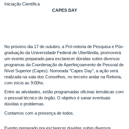
Iniciação Científica
CAPES DAY
No próximo dia 17 de outubro, a Pró-reitoria de Pesquisa e Pós-
graduação da Universidade Federal de Uberlândia, promoverá
um evento preparado para esclarecer dúvidas sobre diversos
programas da Coordenação de Aperfeiçoamento de Pessoal de
Nível Superior (Capes). Nomeada “Capes Day”, a ação será
realizada na sala dos Conselhos, no terceiro andar na Reitoria,
com início as 9:00hs.
Entre as atividades, estão programadas oficinas temáticas com
o pessoal técnico do órgão. O objetivo é sanar eventuais
dúvidas e problemas.
Contamos com a presença de todos.
Evento preparado pra esclarecer duvidas sobre diversos