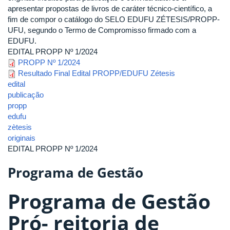
apresentar propostas de livros de caráter técnico-científico, a
fim de compor o catálogo do SELO EDUFU ZÉTESIS/PROPP-
UFU, segundo o Termo de Compromisso firmado com a
EDUFU.
EDITAL PROPP Nº 1/2024
PROPP Nº 1/2024
Resultado Final Edital PROPP/EDUFU Zétesis
edital
publicação
propp
edufu
zètesis
originais
EDITAL PROPP Nº 1/2024
Programa de Gestão
Programa de Gestão
Pró- reitoria de