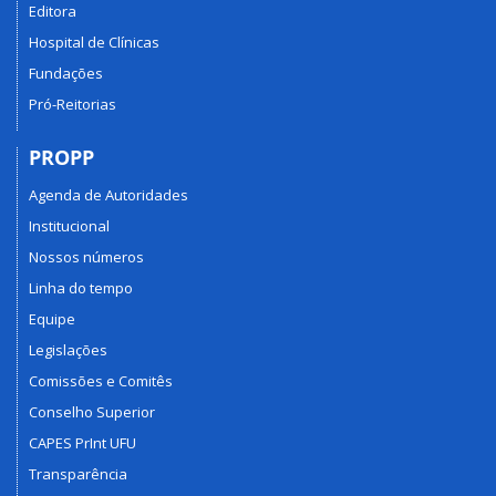
Editora
Hospital de Clínicas
Fundações
Pró-Reitorias
PROPP
Agenda de Autoridades
Institucional
Nossos números
Linha do tempo
Equipe
Legislações
Comissões e Comitês
Conselho Superior
CAPES PrInt UFU
Transparência