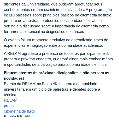
discentes da Universidade, que puderam aprofundar seus
conhecimentos em um dia inteiro de atividades. A programação
incluiu palestras sobre princípios básicos da citometria de fluxo,
preparo de amostras, protocolos de viabilidade celular, cell
sorting e a discussão sobre a importância da citometria como
ferramenta essencial no diagnóstico do câncer.
O evento foi um momento produtivo de aprendizado, troca de
experiências e integração entre a comunidade acadêmica.
A RELAM agradece a presença de todos os participantes e já
prepara o próximo encontro, que trará ainda mais conhecimento
e oportunidades de atualização para a comunidade científica.
Fiquem atentos às próximas divulgações e não percam as
novidades!
Evento da RELAM no Bloco 4K integrou a comunidade
universitária em um ciclo de palestras e debates sobre a
técnica
RELAM
propp
citometria de fluxo
Evento RELAM