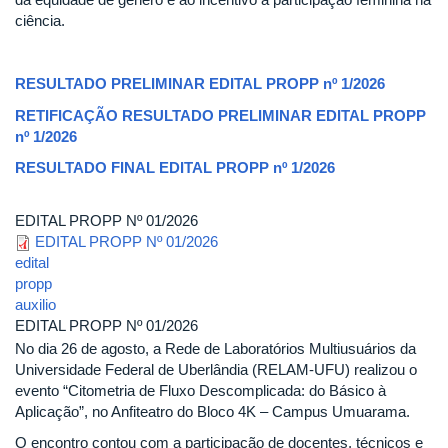
ciência.
RESULTADO PRELIMINAR EDITAL PROPP nº 1/2026
RETIFICAÇÃO RESULTADO PRELIMINAR EDITAL PROPP
nº 1/2026
RESULTADO FINAL EDITAL PROPP nº 1/2026
EDITAL PROPP Nº 01/2026
EDITAL PROPP Nº 01/2026
edital
propp
auxilio
EDITAL PROPP Nº 01/2026
No dia 26 de agosto, a Rede de Laboratórios Multiusuários da
Universidade Federal de Uberlândia (RELAM-UFU) realizou o
evento “Citometria de Fluxo Descomplicada: do Básico à
Aplicação”, no Anfiteatro do Bloco 4K – Campus Umuarama.
O encontro contou com a participação de docentes, técnicos e