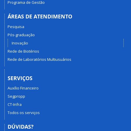
Programa de Gestão
ÁREAS DE ATENDIMENTO
Pesquisa
Pós-graduação
Inovação
Rede de Biotérios
Rede de Laboratórios Multiusuários
SERVIÇOS
Auxílio Financeiro
Segpropp
CT-Infra
Todos os serviços
DÚVIDAS?