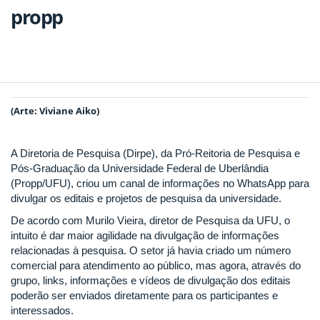
propp
(Arte: Viviane Aiko)
A Diretoria de Pesquisa (Dirpe), da Pró-Reitoria de Pesquisa e
Pós-Graduação da Universidade Federal de Uberlândia
(Propp/UFU), criou um canal de informações no WhatsApp para
divulgar os editais e projetos de pesquisa da universidade.
De acordo com Murilo Vieira, diretor de Pesquisa da UFU, o
intuito é dar maior agilidade na divulgação de informações
relacionadas à pesquisa. O setor já havia criado um número
comercial para atendimento ao público, mas agora, através do
grupo, links, informações e vídeos de divulgação dos editais
poderão ser enviados diretamente para os participantes e
interessados.