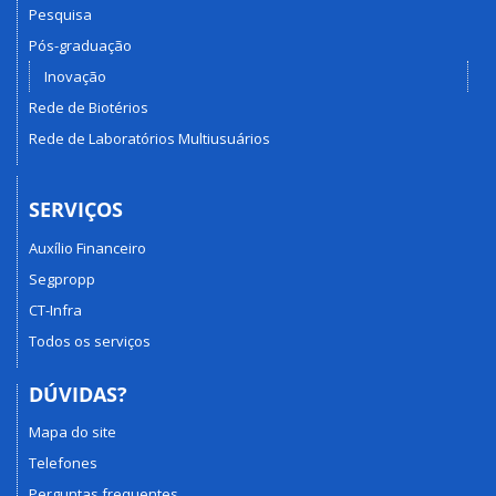
Pesquisa
Pós-graduação
Inovação
Rede de Biotérios
Rede de Laboratórios Multiusuários
SERVIÇOS
Auxílio Financeiro
Segpropp
CT-Infra
Todos os serviços
DÚVIDAS?
Mapa do site
Telefones
Perguntas frequentes