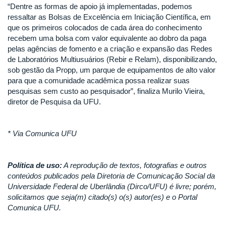
“Dentre as formas de apoio já implementadas, podemos
ressaltar as Bolsas de Excelência em Iniciação Científica, em
que os primeiros colocados de cada área do conhecimento
recebem uma bolsa com valor equivalente ao dobro da paga
pelas agências de fomento e a criação e expansão das Redes
de Laboratórios Multiusuários (Rebir e Relam), disponibilizando,
sob gestão da Propp, um parque de equipamentos de alto valor
para que a comunidade acadêmica possa realizar suas
pesquisas sem custo ao pesquisador”, finaliza Murilo Vieira,
diretor de Pesquisa da UFU.
* Via Comunica UFU
Política de uso:
A reprodução de textos, fotografias e outros
conteúdos publicados pela Diretoria de Comunicação Social da
Universidade Federal de Uberlândia (Dirco/UFU) é livre; porém,
solicitamos que seja(m) citado(s) o(s) autor(es) e o Portal
Comunica UFU.