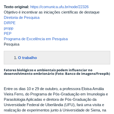
Texto original:
https://comunica.ufu.br/node/22326
Objetivo é incentivar as iniciações científicas de destaque
Diretoria de Pesquisa
DIRPE
propp
PEP
Programa de Excelência em Pesquisa
Pesquisa
O trabalho
Fatores biológicos e ambientais podem influenciar no
desenvolvimento embrionário (Foto: Banco de imagens/Freepik)
Entre os dias 10 e 29 de outubro, a professora Eloisa Amália
Vieira Ferro, do Programa de Pós-Graduação em Imunologia e
Parasitologia Aplicadas e diretora de Pós-Graduação da
Universidade Federal de Uberlândia (UFU), fará uma visita e
realização de experimentos junto à Universidade de Siena, na