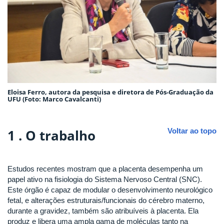
Eloisa Ferro, autora da pesquisa e diretora de Pós-Graduação da
UFU (Foto: Marco Cavalcanti)
1 .
O trabalho
Voltar ao topo
Estudos recentes mostram que a placenta desempenha um
papel ativo na fisiologia do Sistema Nervoso Central (SNC).
Este órgão é capaz de modular o desenvolvimento neurológico
fetal, e alterações estruturais/funcionais do cérebro materno,
durante a gravidez, também são atribuíveis à placenta. Ela
produz e libera uma ampla gama de moléculas tanto na