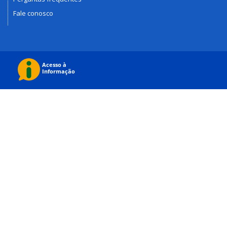
Fale conosco