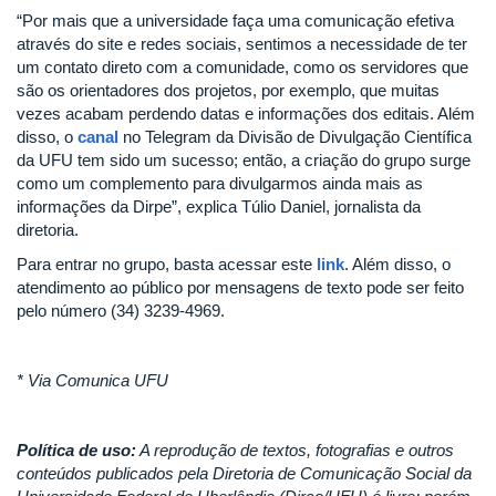
“Por mais que a universidade faça uma comunicação efetiva
através do site e redes sociais, sentimos a necessidade de ter
um contato direto com a comunidade, como os servidores que
são os orientadores dos projetos, por exemplo, que muitas
vezes acabam perdendo datas e informações dos editais. Além
disso, o
canal
no Telegram da Divisão de Divulgação Científica
da UFU tem sido um sucesso; então, a criação do grupo surge
como um complemento para divulgarmos ainda mais as
informações da Dirpe”, explica Túlio Daniel, jornalista da
diretoria.
Para entrar no grupo, basta acessar este
link
. Além disso, o
atendimento ao público por mensagens de texto pode ser feito
pelo número (34) 3239-4969.
* Via Comunica UFU
Política de uso:
A reprodução de textos, fotografias e outros
conteúdos publicados pela Diretoria de Comunicação Social da