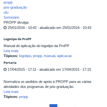
propp
pós-graduação
ufu
Seminário
PROPP divulga:
25/01/2016 - 10:42 - atualizado em 25/01/2016 - 10:43
Logotipo da ProPP
Manual de aplicação do logotipo da ProPP
Leia mais
Tópicos:
logotipo
,
propp
,
manual
,
aplicacao
Portaria
17/04/2015 - 17:11 - atualizado em 17/04/2015 - 17:15
Normatiza os pedidos de apoio à PROPP para as várias
atividades dos programas de pós-graduação.
Leia mais
Tópicos:
propp