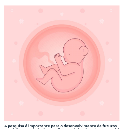
A pesquisa é importante para o desenvolvimento de futuros