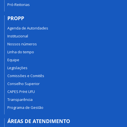
Pró-Reitorias
PROPP
Agenda de Autoridades
Institucional
Nossos números
Linha do tempo
Equipe
Legislações
Comissões e Comitês
Conselho Superior
CAPES PrInt UFU
Transparência
Programa de Gestão
ÁREAS DE ATENDIMENTO