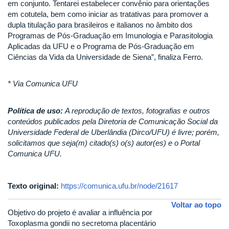
em conjunto. Tentarei estabelecer convênio para orientações
em cotutela, bem como iniciar as tratativas para promover a
dupla titulação para brasileiros e italianos no âmbito dos
Programas de Pós-Graduação em Imunologia e Parasitologia
Aplicadas da UFU e o Programa de Pós-Graduação em
Ciências da Vida da Universidade de Siena”, finaliza Ferro.
* Via Comunica UFU
Política de uso:
A reprodução de textos, fotografias e outros
conteúdos publicados pela Diretoria de Comunicação Social da
Universidade Federal de Uberlândia (Dirco/UFU) é livre; porém,
solicitamos que seja(m) citado(s) o(s) autor(es) e o Portal
Comunica UFU.
Texto original:
https://comunica.ufu.br/node/21617
Voltar ao topo
Objetivo do projeto é avaliar a influência por
Toxoplasma gondii no secretoma placentário