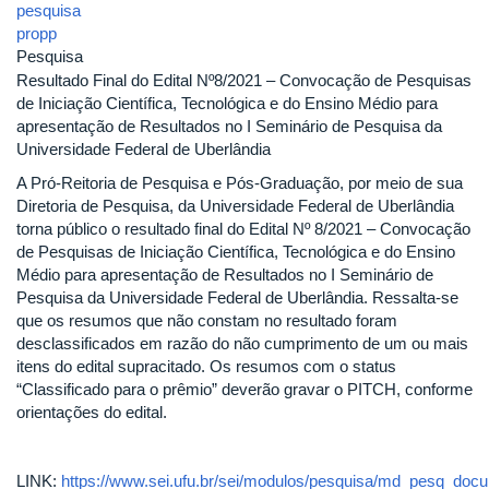
pesquisa
propp
Pesquisa
Resultado Final do Edital Nº8/2021 – Convocação de Pesquisas
de Iniciação Científica, Tecnológica e do Ensino Médio para
apresentação de Resultados no I Seminário de Pesquisa da
Universidade Federal de Uberlândia
A Pró-Reitoria de Pesquisa e Pós-Graduação, por meio de sua
Diretoria de Pesquisa, da Universidade Federal de Uberlândia
torna público o resultado final do Edital Nº 8/2021 – Convocação
de Pesquisas de Iniciação Científica, Tecnológica e do Ensino
Médio para apresentação de Resultados no I Seminário de
Pesquisa da Universidade Federal de Uberlândia. Ressalta-se
que os resumos que não constam no resultado foram
desclassificados em razão do não cumprimento de um ou mais
itens do edital supracitado. Os resumos com o status
“Classificado para o prêmio” deverão gravar o PITCH, conforme
orientações do edital.
LINK:
https://www.sei.ufu.br/sei/modulos/pesquisa/md_pesq_docu