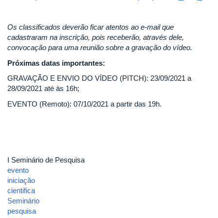
Os classificados deverão ficar atentos ao e-mail que
cadastraram na inscrição, pois receberão, através dele,
convocação para uma reunião sobre a gravação do vídeo.
Próximas datas importantes:
GRAVAÇÃO E ENVIO DO VÍDEO (PITCH): 23/09/2021 a
28/09/2021 até às 16h;
EVENTO (Remoto): 07/10/2021 a partir das 19h.
I Seminário de Pesquisa
evento
iniciação
cientifica
Seminário
pesquisa