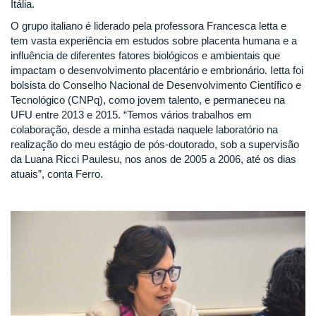
Itália.
O grupo italiano é liderado pela professora Francesca letta e
tem vasta experiência em estudos sobre placenta humana e a
influência de diferentes fatores biológicos e ambientais que
impactam o desenvolvimento placentário e embrionário. Ietta foi
bolsista do Conselho Nacional de Desenvolvimento Científico e
Tecnológico (CNPq), como jovem talento, e permaneceu na
UFU entre 2013 e 2015. “Temos vários trabalhos em
colaboração, desde a minha estada naquele laboratório na
realização do meu estágio de pós-doutorado, sob a supervisão
da Luana Ricci Paulesu, nos anos de 2005 a 2006, até os dias
atuais”, conta Ferro.