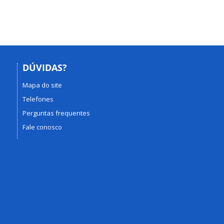
DÚVIDAS?
Mapa do site
Telefones
Perguntas frequentes
Fale conosco