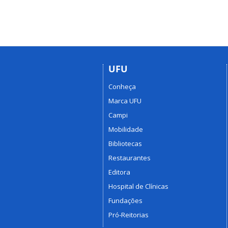
UFU
Conheça
Marca UFU
Campi
Mobilidade
Bibliotecas
Restaurantes
Editora
Hospital de Clínicas
Fundações
Pró-Reitorias