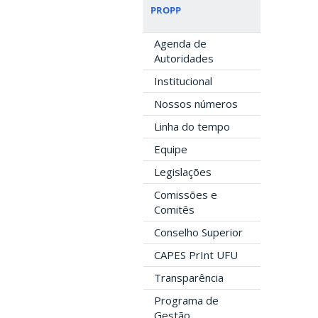
PROPP
Agenda de
Autoridades
Institucional
Nossos números
Linha do tempo
Equipe
Legislações
Comissões e
Comitês
Conselho Superior
CAPES PrInt UFU
Transparência
Programa de
Gestão