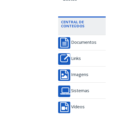
CENTRAL DE
CONTEÚDOS
Documentos
Links
Imagens
Sistemas
Vídeos