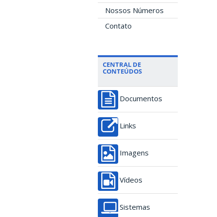
Nossos Números
Contato
CENTRAL DE
CONTEÚDOS
Documentos
Links
Imagens
Vídeos
Sistemas