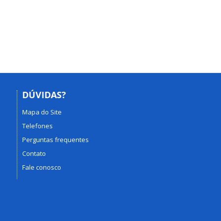
DÚVIDAS?
Mapa do Site
Telefones
Perguntas frequentes
Contato
Fale conosco