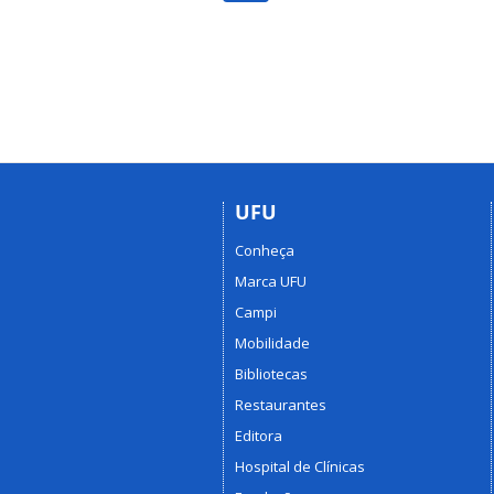
UFU
Conheça
Marca UFU
Campi
Mobilidade
Bibliotecas
Restaurantes
Editora
Hospital de Clínicas