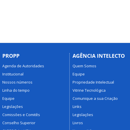
PROPP
AGÊNCIA INTELECTO
Agenda de Autoridades
Quem Somos
Institucional
Equipe
Nossos números
Propriedade Intelectual
Linha do tempo
Vitrine Tecnológica
Equipe
Comunique a sua Criação
Legislações
Links
Comissões e Comitês
Legislações
Conselho Superior
Livros