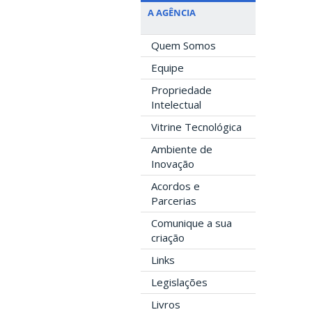
A AGÊNCIA
Quem Somos
Equipe
Propriedade
Intelectual
Vitrine Tecnológica
Ambiente de
Inovação
Acordos e
Parcerias
Comunique a sua
criação
Links
Legislações
Livros