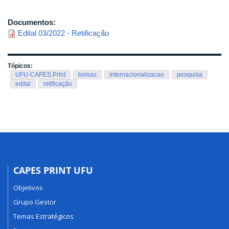
Documentos:
Edital 03/2022 - Retificação
Tópicos:
UFU-CAPES.PrInt
bolsas
internacionalizacao
pesquisa
edital
retificação
CAPES PRINT UFU
Objetivos
Grupo Gestor
Temas Estratégicos