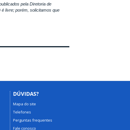
publicados pela Diretoria de
é livre; porém, solicitamos que
DÚVIDAS?
Mapa do site
Telefones
Perguntas frequentes
Fale conosco