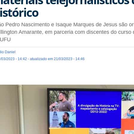
istórico
o Pedro Nascimento e Isaque Marques de Jesus são ori
lington Amarante, em parceria com discentes do curso 
 UFU
lio Daniel
/03/2023 - 14:42 - atualizado em 21/03/2023 - 14:46