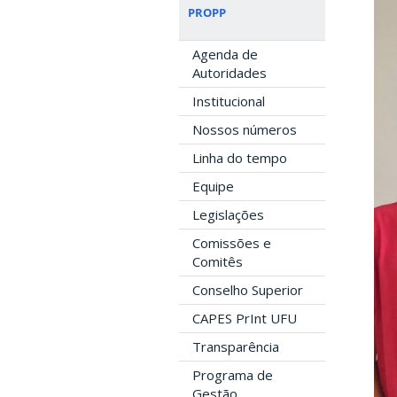
PROPP
Agenda de
Autoridades
Institucional
Nossos números
Linha do tempo
Equipe
Legislações
Comissões e
Comitês
Conselho Superior
CAPES PrInt UFU
Transparência
Programa de
Gestão