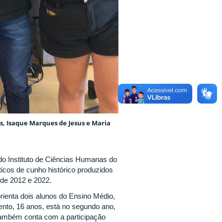
s, Isaque Marques de Jesus e Maria
o Instituto de Ciências Humanas do
ticos de cunho histórico produzidos
 de 2012 e 2022.
orienta dois alunos do Ensino Médio,
nto, 16 anos, está no segundo ano,
 também conta com a participação