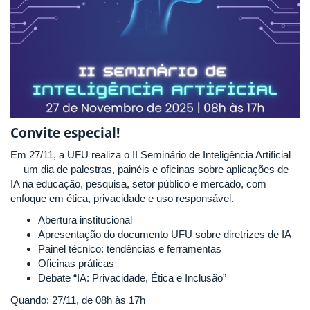
Convite especial!
Em 27/11, a UFU realiza o II Seminário de Inteligência Artificial
— um dia de palestras, painéis e oficinas sobre aplicações de
IA na educação, pesquisa, setor público e mercado, com
enfoque em ética, privacidade e uso responsável.
Abertura institucional
Apresentação do documento UFU sobre diretrizes de IA
Painel técnico: tendências e ferramentas
Oficinas práticas
Debate “IA: Privacidade, Ética e Inclusão”
Quando: 27/11, de 08h às 17h