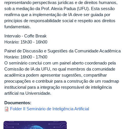
representando perspectivas jurídicas e de direitos humanos,
sob a mediação da Prof. Alexia Padua (UFU). Esta sessão
reafirma que a implementação de IA deve ser guiada por
princípios de responsabilidade social e respeito aos direitos
fundamentais.
Intervalo - Coffe Break
Horário: 15h30 - 16h00
Painel de Discussão e Sugestões da Comunidade Acadêmica
Horário: 16h00 - 17h00
O seminário conclui com um painel aberto coordenado pela
Comissão de IA da UFU, no qual membros da comunidade
acadêmica podem apresentar sugestões, compartilhar
preocupações e contribuir para a construção de um roadmap
institucional para a integração responsável de inteligência
artificial na Universidade.
Documentos:
Folder II Seminário de Inteligência Artificial