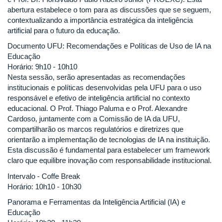
abertura estabelece o tom para as discussões que se seguem,
contextualizando a importância estratégica da inteligência
artificial para o futuro da educação.
Documento UFU: Recomendações e Políticas de Uso de IA na
Educação
Horário: 9h10 - 10h10
Nesta sessão, serão apresentadas as recomendações
institucionais e políticas desenvolvidas pela UFU para o uso
responsável e efetivo de inteligência artificial no contexto
educacional. O Prof. Thiago Paluma e o Prof. Alexandre
Cardoso, juntamente com a Comissão de IA da UFU,
compartilharão os marcos regulatórios e diretrizes que
orientarão a implementação de tecnologias de IA na instituição.
Esta discussão é fundamental para estabelecer um framework
claro que equilibre inovação com responsabilidade institucional.
Intervalo - Coffe Break
Horário: 10h10 - 10h30
Panorama e Ferramentas da Inteligência Artificial (IA) e
Educação