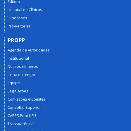
Editora
Hospital de Clínicas
Fundações
Pró-Reitorias
PROPP
Agenda de Autoridades
Institucional
Nossos números
Linha do tempo
Equipe
Legislações
Comissões e Comitês
Conselho Superior
CAPES PrInt UFU
Transparência