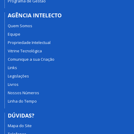
Programa de Gestão
AGÊNCIA INTELECTO
Quem Somos
Equipe
Propriedade Intelectual
Vitrine Tecnológica
Comunique a sua Criação
Links
Legislações
Livros
Nossos Números
Linha do Tempo
DÚVIDAS?
Mapa do Site