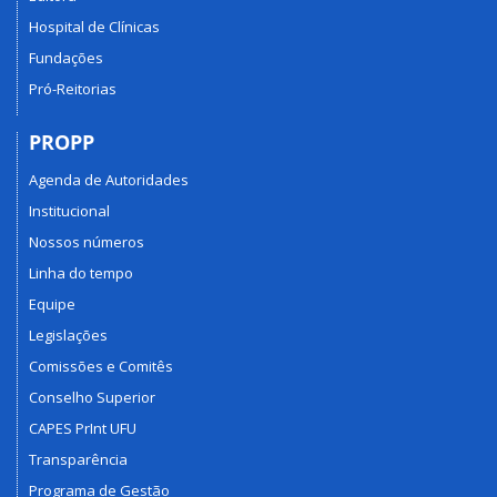
Hospital de Clínicas
Fundações
Pró-Reitorias
PROPP
Agenda de Autoridades
Institucional
Nossos números
Linha do tempo
Equipe
Legislações
Comissões e Comitês
Conselho Superior
CAPES PrInt UFU
Transparência
Programa de Gestão