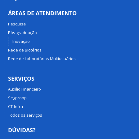
ÁREAS DE ATENDIMENTO
Pesquisa
Pós-graduação
Inovação
Rede de Biotérios
Rede de Laboratórios Multiusuários
SERVIÇOS
Auxílio Financeiro
Segpropp
CT-Infra
Todos os serviços
DÚVIDAS?