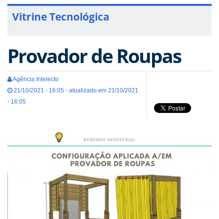
Vitrine Tecnológica
Provador de Roupas
Agência Intelecto
21/10/2021 - 16:05 - atualizado em 21/10/2021
- 16:05