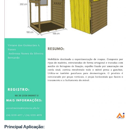
Principal Aplicação: