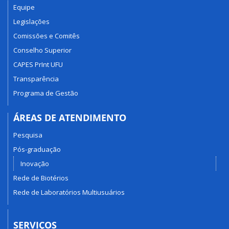
Equipe
Legislações
Comissões e Comitês
Conselho Superior
CAPES PrInt UFU
Transparência
Programa de Gestão
ÁREAS DE ATENDIMENTO
Pesquisa
Pós-graduação
Inovação
Rede de Biotérios
Rede de Laboratórios Multiusuários
SERVIÇOS