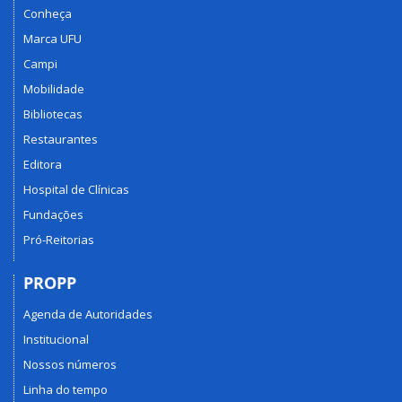
Conheça
Marca UFU
Campi
Mobilidade
Bibliotecas
Restaurantes
Editora
Hospital de Clínicas
Fundações
Pró-Reitorias
PROPP
Agenda de Autoridades
Institucional
Nossos números
Linha do tempo