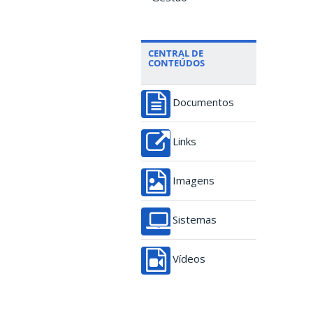
CENTRAL DE
CONTEÚDOS
Documentos
Links
Imagens
Sistemas
Vídeos