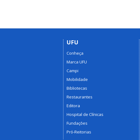
UFU
Conheça
Marca UFU
Campi
Mobilidade
Bibliotecas
Restaurantes
Editora
Hospital de Clínicas
Fundações
Pró-Reitorias