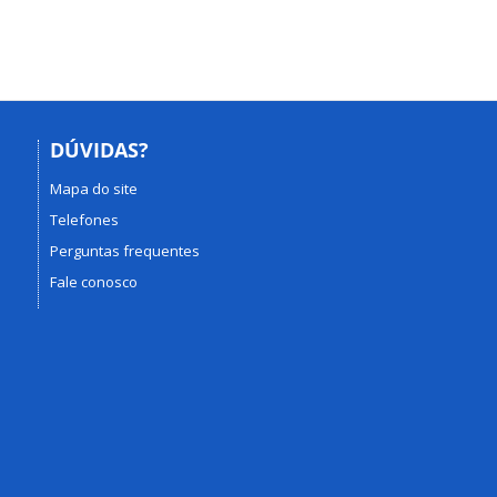
DÚVIDAS?
Mapa do site
Telefones
Perguntas frequentes
Fale conosco