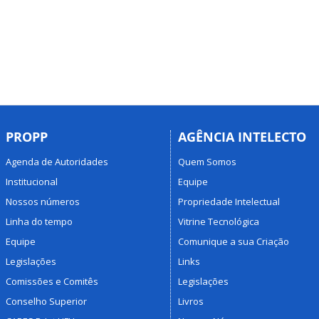
PROPP
AGÊNCIA INTELECTO
Agenda de Autoridades
Quem Somos
Institucional
Equipe
Nossos números
Propriedade Intelectual
Linha do tempo
Vitrine Tecnológica
Equipe
Comunique a sua Criação
Legislações
Links
Comissões e Comitês
Legislações
Conselho Superior
Livros