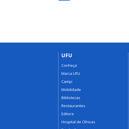
UFU
Conheça
Marca UFU
Campi
Mobilidade
Bibliotecas
Restaurantes
Editora
Hospital de Clínicas