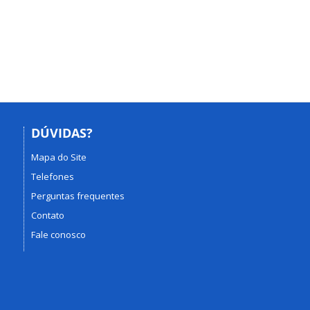
DÚVIDAS?
Mapa do Site
Telefones
Perguntas frequentes
Contato
Fale conosco