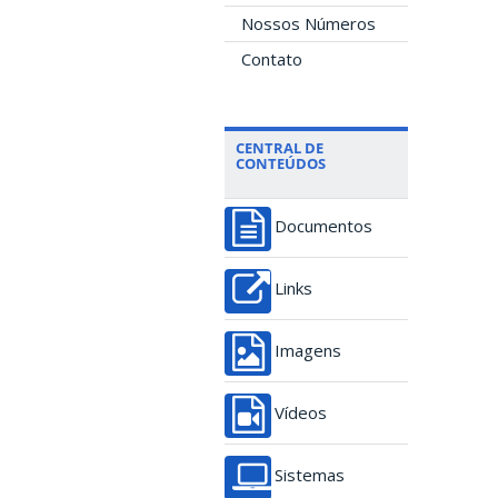
Nossos Números
Contato
CENTRAL DE
CONTEÚDOS
Documentos
Links
Imagens
Vídeos
Sistemas