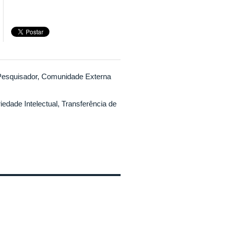
Pesquisador, Comunidade Externa
iedade Intelectual, Transferência de