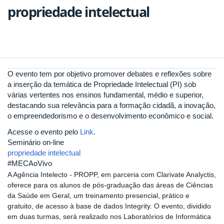
propriedade intelectual
O evento tem por objetivo promover debates e reflexões sobre
a inserção da temática de Propriedade Intelectual (PI) sob
várias vertentes nos ensinos fundamental, médio e superior,
destacando sua relevância para a formação cidadã, a inovação,
o empreendedorismo e o desenvolvimento econômico e social.
Acesse o evento pelo
Link
.
Seminário on-line
propriedade intelectual
#MECAoVivo
A Agência Intelecto - PROPP, em parceria com Clarivate Analyctis,
oferece para os alunos de pós-graduação das áreas de Ciências
da Saúde em Geral, um treinamento presencial, prático e
gratuito, de acesso à base de dados Integrity. O evento, dividido
em duas turmas, será realizado nos Laboratórios de Informática