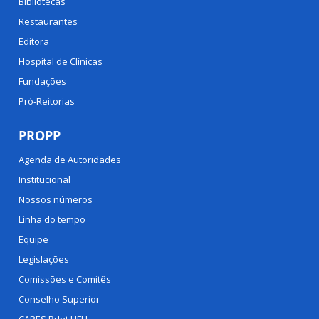
Bibliotecas
Restaurantes
Editora
Hospital de Clínicas
Fundações
Pró-Reitorias
PROPP
Agenda de Autoridades
Institucional
Nossos números
Linha do tempo
Equipe
Legislações
Comissões e Comitês
Conselho Superior