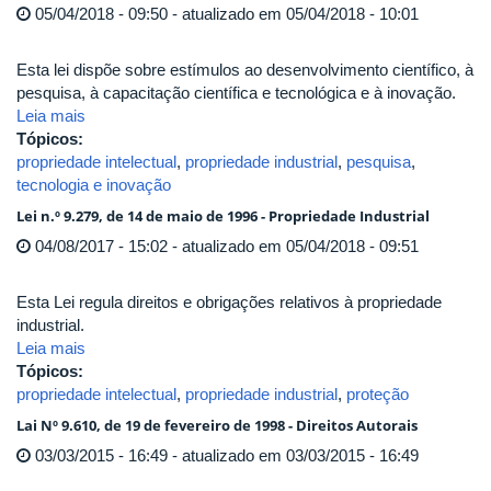
05/04/2018 - 09:50 - atualizado em 05/04/2018 - 10:01
Esta lei dispõe sobre estímulos ao desenvolvimento científico, à
pesquisa, à capacitação científica e tecnológica e à inovação.
Leia mais
Tópicos:
propriedade intelectual
,
propriedade industrial
,
pesquisa
,
tecnologia e inovação
Lei n.º 9.279, de 14 de maio de 1996 - Propriedade Industrial
04/08/2017 - 15:02 - atualizado em 05/04/2018 - 09:51
Esta Lei regula direitos e obrigações relativos à propriedade
industrial.
Leia mais
Tópicos:
propriedade intelectual
,
propriedade industrial
,
proteção
Lai Nº 9.610, de 19 de fevereiro de 1998 - Direitos Autorais
03/03/2015 - 16:49 - atualizado em 03/03/2015 - 16:49