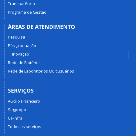
Transparência
Programa de Gestão
ÁREAS DE ATENDIMENTO
Pesquisa
Pós-graduação
Inovação
Rede de Biotérios
Rede de Laboratórios Multiusuários
SERVIÇOS
Auxílio Financeiro
Segpropp
CT-Infra
Todos os serviços