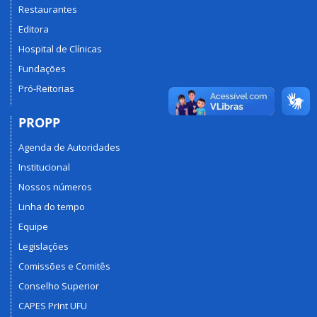
Restaurantes
Editora
Hospital de Clínicas
Fundações
Pró-Reitorias
PROPP
Agenda de Autoridades
Institucional
Nossos números
Linha do tempo
Equipe
Legislações
Comissões e Comitês
Conselho Superior
CAPES PrInt UFU