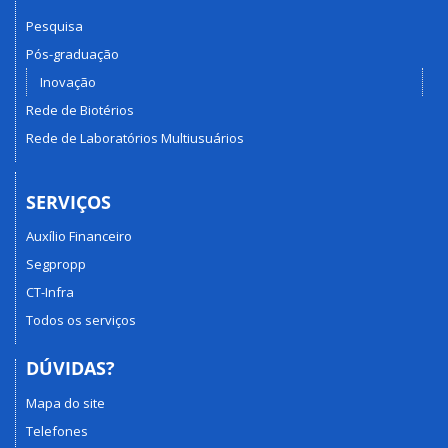
Pesquisa
Pós-graduação
Inovação
Rede de Biotérios
Rede de Laboratórios Multiusuários
SERVIÇOS
Auxílio Financeiro
Segpropp
CT-Infra
Todos os serviços
DÚVIDAS?
Mapa do site
Telefones