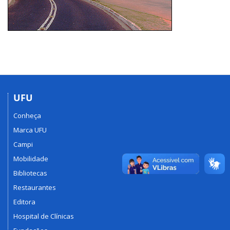
UFU
Conheça
Marca UFU
Campi
Mobilidade
Bibliotecas
Restaurantes
Editora
Hospital de Clínicas