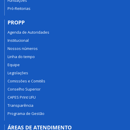
Fundações
Pró-Reitorias
PROPP
Agenda de Autoridades
Institucional
Nossos números
Linha do tempo
Equipe
Legislações
Comissões e Comitês
Conselho Superior
CAPES PrInt UFU
Transparência
Programa de Gestão
ÁREAS DE ATENDIMENTO