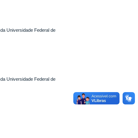
da Universidade Federal de
da Universidade Federal de