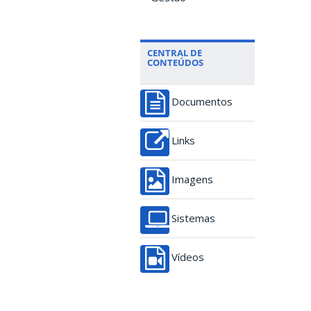
CENTRAL DE
CONTEÚDOS
Documentos
Links
Imagens
Sistemas
Vídeos