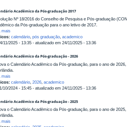
endário Acadêmico da Pós-graduação 2017
olução Nº 18/2016 do Conselho de Pesquisa e Pós-graduação (CON
dêmico da Pós-graduação para o ano letivo de 2017.
a mais
icos:
calendário
,
pós graduação
,
academico
4/11/2025 - 13:35 - atualizado em 24/11/2025 - 13:36
endário Acadêmico da Pós-graduação - 2026
ova o Calendário Acadêmico da Pós-graduação, para o ano de 2026, 
rlândia.
a mais
icos:
calendário
,
2026
,
academico
1/10/2024 - 15:45 - atualizado em 24/11/2025 - 13:36
endário Acadêmico da Pós-graduação - 2025
ova o Calendário Acadêmico da Pós-graduação, para o ano de 2025, 
rlândia.
a mais