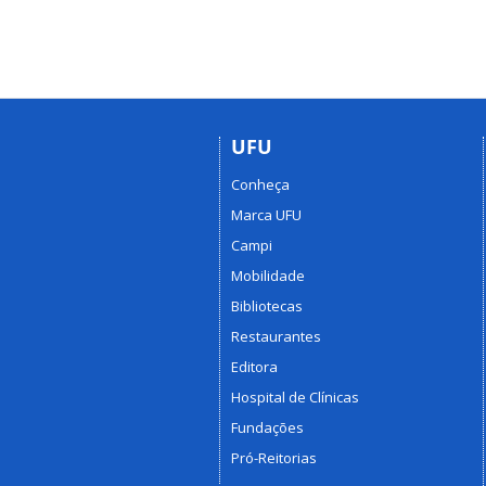
UFU
Conheça
Marca UFU
Campi
Mobilidade
Bibliotecas
Restaurantes
Editora
Hospital de Clínicas
Fundações
Pró-Reitorias