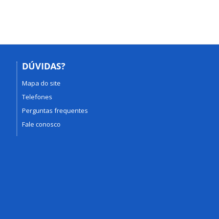
DÚVIDAS?
Mapa do site
Telefones
Perguntas frequentes
Fale conosco