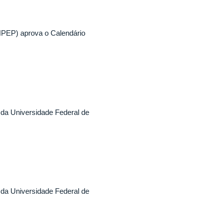
PEP) aprova o Calendário
da Universidade Federal de
da Universidade Federal de