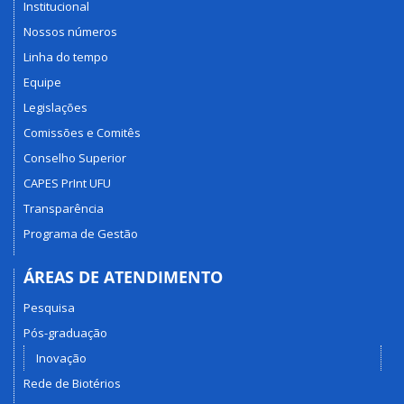
Institucional
Nossos números
Linha do tempo
Equipe
Legislações
Comissões e Comitês
Conselho Superior
CAPES PrInt UFU
Transparência
Programa de Gestão
ÁREAS DE ATENDIMENTO
Pesquisa
Pós-graduação
Inovação
Rede de Biotérios