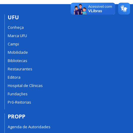
UFU
Conheça
Marca UFU
Campi
Mobilidade
Bibliotecas
Restaurantes
Editora
Hospital de Clínicas
Fundações
Pró-Reitorias
PROPP
Agenda de Autoridades