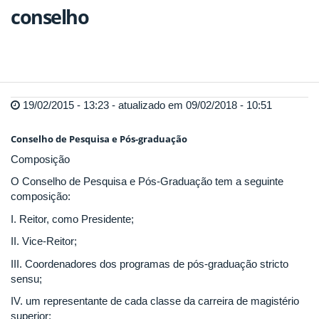
conselho
19/02/2015 - 13:23 - atualizado em 09/02/2018 - 10:51
Conselho de Pesquisa e Pós-graduação
Composição
O Conselho de Pesquisa e Pós-Graduação tem a seguinte
composição:
I. Reitor, como Presidente;
II. Vice-Reitor;
III. Coordenadores dos programas de pós-graduação stricto
sensu;
IV. um representante de cada classe da carreira de magistério
superior;