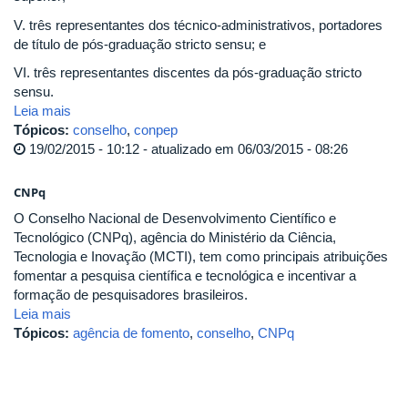
V. três representantes dos técnico-administrativos, portadores
de título de pós-graduação stricto sensu; e
VI. três representantes discentes da pós-graduação stricto
sensu.
Leia mais
Tópicos:
conselho
,
conpep
19/02/2015 - 10:12 - atualizado em 06/03/2015 - 08:26
CNPq
O Conselho Nacional de Desenvolvimento Científico e
Tecnológico (CNPq), agência do Ministério da Ciência,
Tecnologia e Inovação (MCTI), tem como principais atribuições
fomentar a pesquisa científica e tecnológica e incentivar a
formação de pesquisadores brasileiros.
Leia mais
Tópicos:
agência de fomento
,
conselho
,
CNPq