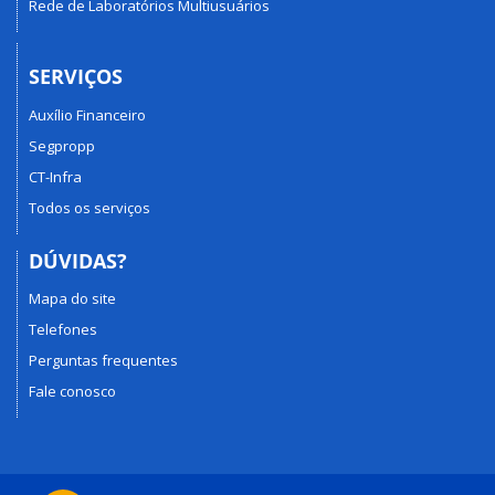
Rede de Laboratórios Multiusuários
SERVIÇOS
Auxílio Financeiro
Segpropp
CT-Infra
Todos os serviços
DÚVIDAS?
Mapa do site
Telefones
Perguntas frequentes
Fale conosco