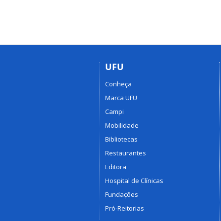
UFU
Conheça
Marca UFU
Campi
Mobilidade
Bibliotecas
Restaurantes
Editora
Hospital de Clínicas
Fundações
Pró-Reitorias