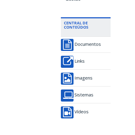
CENTRAL DE
CONTEÚDOS
Documentos
Links
Imagens
Sistemas
Vídeos