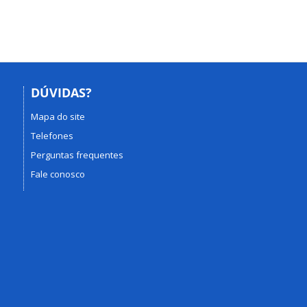
DÚVIDAS?
Mapa do site
Telefones
Perguntas frequentes
Fale conosco