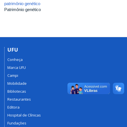
patrimônio genético
Patrimônio genético
UFU
Conheça
Marca UFU
Campi
Mobilidade
Bibliotecas
Restaurantes
Editora
Hospital de Clínicas
Fundações