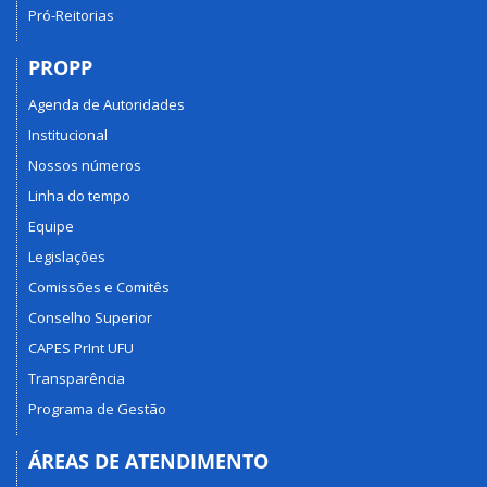
Pró-Reitorias
PROPP
Agenda de Autoridades
Institucional
Nossos números
Linha do tempo
Equipe
Legislações
Comissões e Comitês
Conselho Superior
CAPES PrInt UFU
Transparência
Programa de Gestão
ÁREAS DE ATENDIMENTO