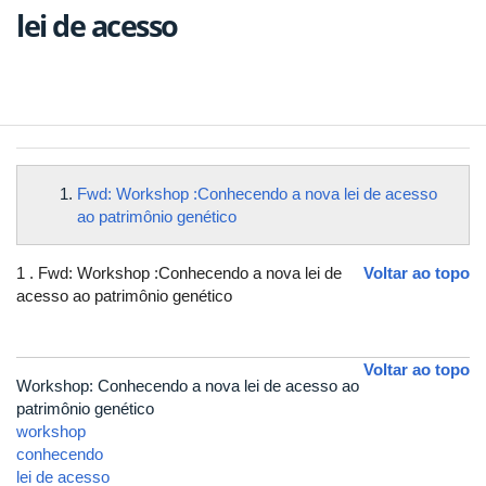
lei de acesso
Fwd: Workshop :Conhecendo a nova lei de acesso
ao patrimônio genético
1 .
Fwd: Workshop :Conhecendo a nova lei de
Voltar ao topo
acesso ao patrimônio genético
Voltar ao topo
Workshop: Conhecendo a nova lei de acesso ao
patrimônio genético
workshop
conhecendo
lei de acesso