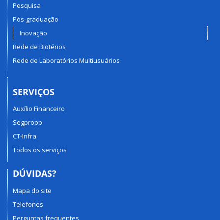
Pesquisa
Pós-graduação
Inovação
Rede de Biotérios
Rede de Laboratórios Multiusuários
SERVIÇOS
Auxílio Financeiro
Segpropp
CT-Infra
Todos os serviços
DÚVIDAS?
Mapa do site
Telefones
Perguntas frequentes