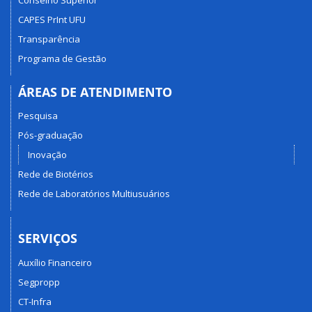
CAPES PrInt UFU
Transparência
Programa de Gestão
ÁREAS DE ATENDIMENTO
Pesquisa
Pós-graduação
Inovação
Rede de Biotérios
Rede de Laboratórios Multiusuários
SERVIÇOS
Auxílio Financeiro
Segpropp
CT-Infra