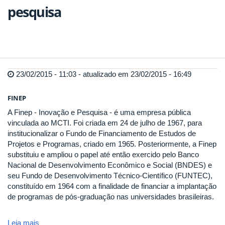
pesquisa
23/02/2015 - 11:03 - atualizado em 23/02/2015 - 16:49
FINEP
A Finep - Inovação e Pesquisa - é uma empresa pública
vinculada ao MCTI. Foi criada em 24 de julho de 1967, para
institucionalizar o Fundo de Financiamento de Estudos de
Projetos e Programas, criado em 1965. Posteriormente, a Finep
substituiu e ampliou o papel até então exercido pelo Banco
Nacional de Desenvolvimento Econômico e Social (BNDES) e
seu Fundo de Desenvolvimento Técnico-Científico (FUNTEC),
constituído em 1964 com a finalidade de financiar a implantação
de programas de pós-graduação nas universidades brasileiras.
Leia mais