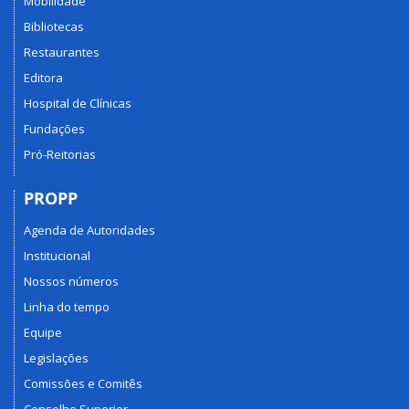
Mobilidade
Bibliotecas
Restaurantes
Editora
Hospital de Clínicas
Fundações
Pró-Reitorias
PROPP
Agenda de Autoridades
Institucional
Nossos números
Linha do tempo
Equipe
Legislações
Comissões e Comitês
Conselho Superior