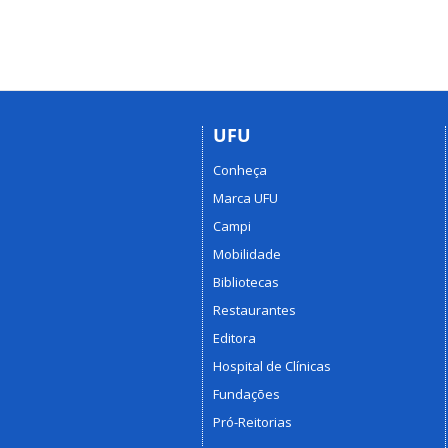
UFU
Conheça
Marca UFU
Campi
Mobilidade
Bibliotecas
Restaurantes
Editora
Hospital de Clínicas
Fundações
Pró-Reitorias