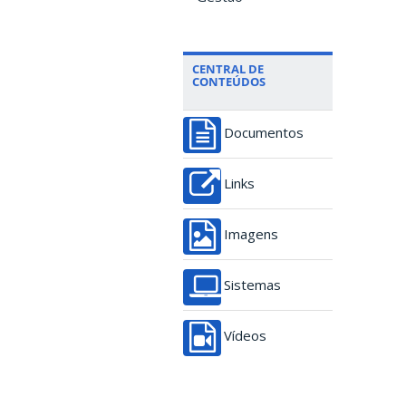
CENTRAL DE
CONTEÚDOS
Documentos
Links
Imagens
Sistemas
Vídeos