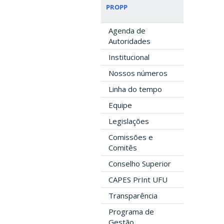
PROPP
Agenda de
Autoridades
Institucional
Nossos números
Linha do tempo
Equipe
Legislações
Comissões e
Comitês
Conselho Superior
CAPES PrInt UFU
Transparência
Programa de
Gestão