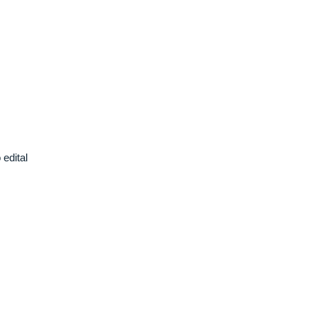
edital