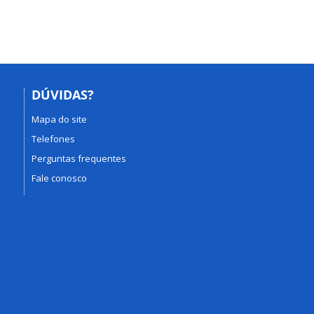
DÚVIDAS?
Mapa do site
Telefones
Perguntas frequentes
Fale conosco