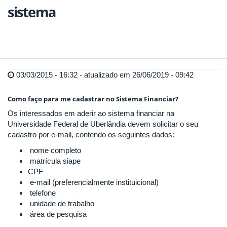
sistema
03/03/2015 - 16:32 - atualizado em 26/06/2019 - 09:42
Como faço para me cadastrar no Sistema Financiar?
Os interessados em aderir ao sistema financiar na
Universidade Federal de Uberlândia devem solicitar o seu
cadastro por e-mail, contendo os seguintes dados:
nome completo
matrícula siape
CPF
e-mail (preferencialmente instituicional)
telefone
unidade de trabalho
área de pesquisa