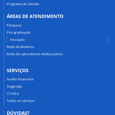
Programa de Gestão
ÁREAS DE ATENDIMENTO
Pesquisa
Pós-graduação
Inovação
Rede de Biotérios
Rede de Laboratórios Multiusuários
SERVIÇOS
Auxílio Financeiro
Segpropp
CT-Infra
Todos os serviços
DÚVIDAS?