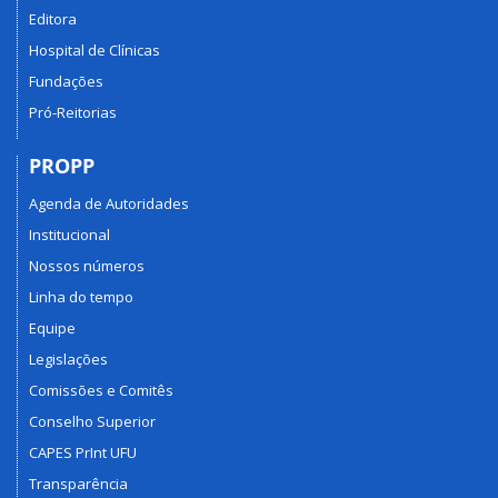
Editora
Hospital de Clínicas
Fundações
Pró-Reitorias
PROPP
Agenda de Autoridades
Institucional
Nossos números
Linha do tempo
Equipe
Legislações
Comissões e Comitês
Conselho Superior
CAPES PrInt UFU
Transparência