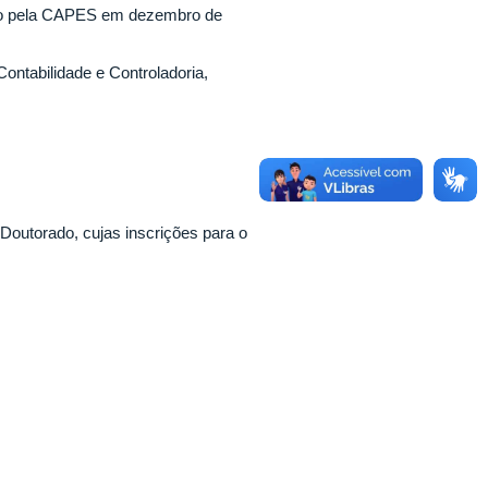
do pela CAPES em dezembro de
tabilidade e Controladoria,
Doutorado, cujas inscrições para o