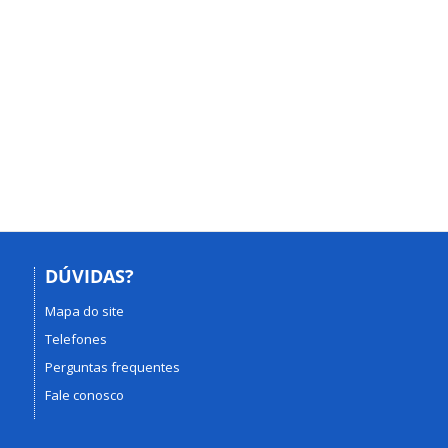
DÚVIDAS?
Mapa do site
Telefones
Perguntas frequentes
Fale conosco