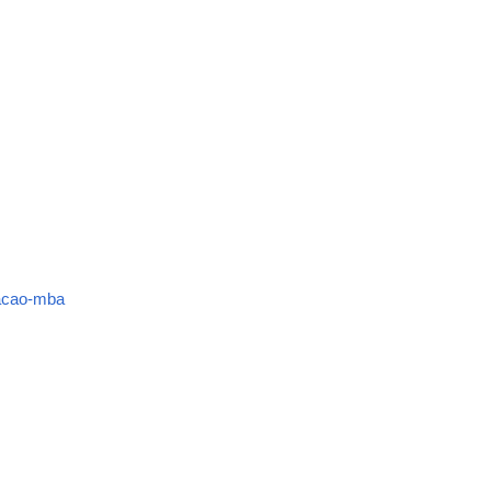
zacao-mba