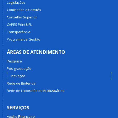
Legislações
Comissões e Comitês
Conselho Superior
CAPES PrInt UFU
Transparência
Programa de Gestão
ÁREAS DE ATENDIMENTO
Pesquisa
Pós-graduação
Inovação
Rede de Biotérios
Rede de Laboratórios Multiusuários
SERVIÇOS
Auxílio Financeiro