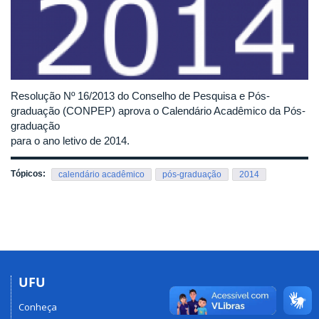
Resolução Nº 16/2013 do Conselho de Pesquisa e Pós-
graduação (CONPEP) aprova o Calendário Acadêmico da Pós-
graduação
para o ano letivo de 2014.
Tópicos:
calendário acadêmico
pós-graduação
2014
UFU
Conheça