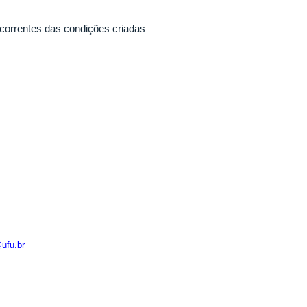
ecorrentes das condições criadas
ufu.br