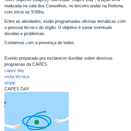
realizada na sala dos Conselhos, no terceiro andar na Reitoria,
com início as 9:00hs.
Entre as atividades, estão programadas oficinas temáticas com
o pessoal técnico do órgão. O objetivo é sanar eventuais
dúvidas e problemas.
Contamos com a presença de todos.
Evento preparado pra esclarecer duvidas sobre diversos
programas da CAPES
capes day
visita técnica
propp
CAPES DAY