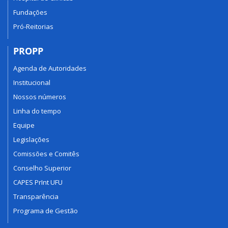
Fundações
Pró-Reitorias
PROPP
Agenda de Autoridades
Institucional
Nossos números
Linha do tempo
Equipe
Legislações
Comissões e Comitês
Conselho Superior
CAPES PrInt UFU
Transparência
Programa de Gestão