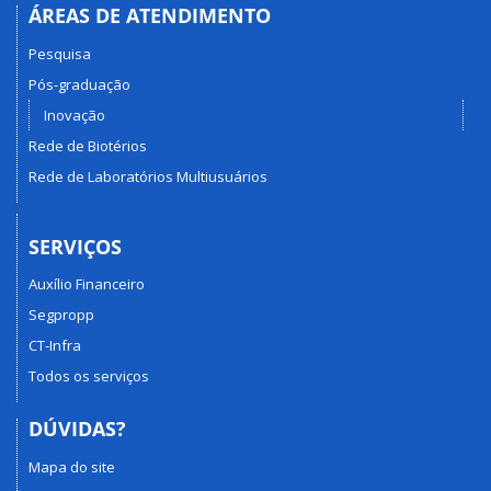
ÁREAS DE ATENDIMENTO
Pesquisa
Pós-graduação
Inovação
Rede de Biotérios
Rede de Laboratórios Multiusuários
SERVIÇOS
Auxílio Financeiro
Segpropp
CT-Infra
Todos os serviços
DÚVIDAS?
Mapa do site