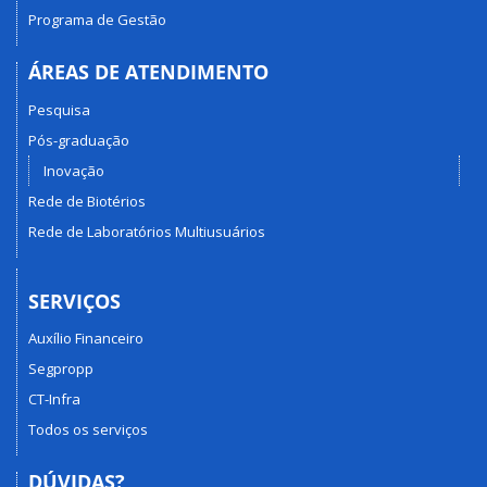
Programa de Gestão
ÁREAS DE ATENDIMENTO
Pesquisa
Pós-graduação
Inovação
Rede de Biotérios
Rede de Laboratórios Multiusuários
SERVIÇOS
Auxílio Financeiro
Segpropp
CT-Infra
Todos os serviços
DÚVIDAS?