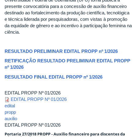
presente convocatória para a concessão de auxílio financeiro
destinado ao fortalecimento da produção científica, tecnológica
e técnica liderada por pesquisadoras, com vistas à promoção
da equidade de gênero e ao incentivo à participação feminina na
ciência.
RESULTADO PRELIMINAR EDITAL PROPP nº 1/2026
RETIFICAÇÃO RESULTADO PRELIMINAR EDITAL PROPP
nº 1/2026
RESULTADO FINAL EDITAL PROPP nº 1/2026
EDITAL PROPP Nº 01/2026
EDITAL PROPP Nº 01/2026
edital
propp
auxilio
EDITAL PROPP Nº 01/2026
Portaria 27/2018 PROPP - Auxilio financeiro para discentes da