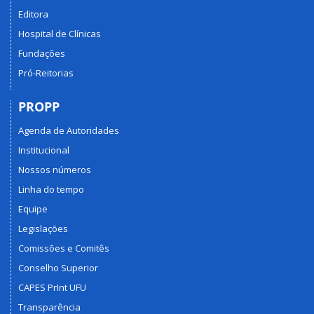
Editora
Hospital de Clínicas
Fundações
Pró-Reitorias
PROPP
Agenda de Autoridades
Institucional
Nossos números
Linha do tempo
Equipe
Legislações
Comissões e Comitês
Conselho Superior
CAPES PrInt UFU
Transparência