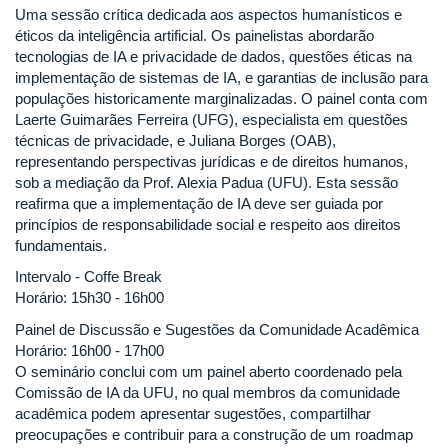
Uma sessão crítica dedicada aos aspectos humanísticos e
éticos da inteligência artificial. Os painelistas abordarão
tecnologias de IA e privacidade de dados, questões éticas na
implementação de sistemas de IA, e garantias de inclusão para
populações historicamente marginalizadas. O painel conta com
Laerte Guimarães Ferreira (UFG), especialista em questões
técnicas de privacidade, e Juliana Borges (OAB),
representando perspectivas jurídicas e de direitos humanos,
sob a mediação da Prof. Alexia Padua (UFU). Esta sessão
reafirma que a implementação de IA deve ser guiada por
princípios de responsabilidade social e respeito aos direitos
fundamentais.
Intervalo - Coffe Break
Horário: 15h30 - 16h00
Painel de Discussão e Sugestões da Comunidade Acadêmica
Horário: 16h00 - 17h00
O seminário conclui com um painel aberto coordenado pela
Comissão de IA da UFU, no qual membros da comunidade
acadêmica podem apresentar sugestões, compartilhar
preocupações e contribuir para a construção de um roadmap