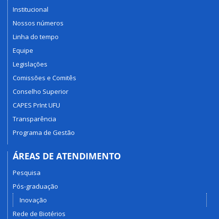
Institucional
Nossos números
Linha do tempo
Equipe
Legislações
Comissões e Comitês
Conselho Superior
CAPES PrInt UFU
Transparência
Programa de Gestão
ÁREAS DE ATENDIMENTO
Pesquisa
Pós-graduação
Inovação
Rede de Biotérios