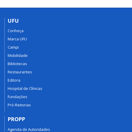
UFU
Conheça
Marca UFU
Campi
Mobilidade
Bibliotecas
Restaurantes
Editora
Hospital de Clínicas
Fundações
Pró-Reitorias
PROPP
Agenda de Autoridades