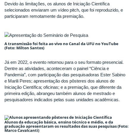
Devido às limitações, os alunos de Iniciação Científica
selecionados enviaram um vídeo pitch, que foi reproduzido, e
participaram remotamente da premiação.
A transmissão foi feita ao vivo no Canal da UFU no YouTube
(Foto: Milton Santos)
Já em 2022, o evento retornou para o seu formato presencial.
Dentre as atividades, aconteceram o painel “Ciência e
Pandemia”, com participação das pesquisadoras Ester Sabino
e Marili Peres; apresentação dos pôsteres dos alunos de
Iniciação Científica; oficinas; e a premiação, que diferente da
primeira edição, abrangeu também alunos de mestrado e
pesquisadores indicados pelas suas unidades acadêmicas.
Alunos da educação básica, ensino técnico e médio, e da
graduação apresentaram os resultados das suas pesquisas (Foto:
Marco Cavalcanti)