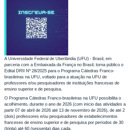
A Universidade Federal de Uberlândia (UFU) - Brasil, em
parceria com a Embaixada da França no Brasil, torna público o
Edital DRII Nº 28/2025 para o Programa Cátedras Franco-
brasileiras na UFU, voltado para a atuação na UFU de
professores e/ou pesquisadores de instituições francesas de
ensino superior e de pesquisa.
O Programa Cátedras Franco-brasileiras na UFU possibilita o
acolhimento, durante o ano de 2026 (com início das atividades a
partir 07 de abril de 2026 até 13 de novembro de 2026), de até 2
(dois) professores e/ou pesquisadores de estabelecimentos
franceses de ensino superior e de pesquisa por períodos de 30
(trinta) até 60 (sessenta) dias cada.