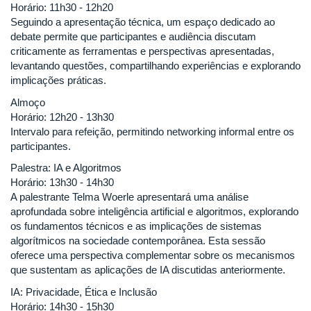
Horário: 11h30 - 12h20
Seguindo a apresentação técnica, um espaço dedicado ao
debate permite que participantes e audiência discutam
criticamente as ferramentas e perspectivas apresentadas,
levantando questões, compartilhando experiências e explorando
implicações práticas.
Almoço
Horário: 12h20 - 13h30
Intervalo para refeição, permitindo networking informal entre os
participantes.
Palestra: IA e Algoritmos
Horário: 13h30 - 14h30
A palestrante Telma Woerle apresentará uma análise
aprofundada sobre inteligência artificial e algoritmos, explorando
os fundamentos técnicos e as implicações de sistemas
algorítmicos na sociedade contemporânea. Esta sessão
oferece uma perspectiva complementar sobre os mecanismos
que sustentam as aplicações de IA discutidas anteriormente.
IA: Privacidade, Ética e Inclusão
Horário: 14h30 - 15h30