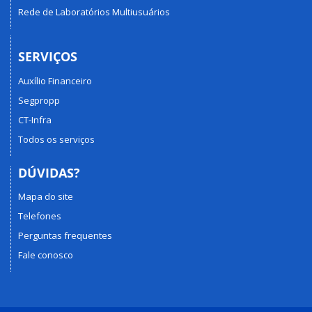
Rede de Laboratórios Multiusuários
SERVIÇOS
Auxílio Financeiro
Segpropp
CT-Infra
Todos os serviços
DÚVIDAS?
Mapa do site
Telefones
Perguntas frequentes
Fale conosco