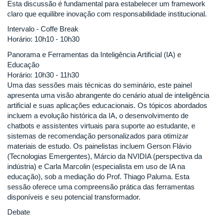
Esta discussão é fundamental para estabelecer um framework
claro que equilibre inovação com responsabilidade institucional.
Intervalo - Coffe Break
Horário: 10h10 - 10h30
Panorama e Ferramentas da Inteligência Artificial (IA) e
Educação
Horário: 10h30 - 11h30
Uma das sessões mais técnicas do seminário, este painel
apresenta uma visão abrangente do cenário atual de inteligência
artificial e suas aplicações educacionais. Os tópicos abordados
incluem a evolução histórica da IA, o desenvolvimento de
chatbots e assistentes virtuais para suporte ao estudante, e
sistemas de recomendação personalizados para otimizar
materiais de estudo. Os painelistas incluem Gerson Flávio
(Tecnologias Emergentes), Márcio da NVIDIA (perspectiva da
indústria) e Carla Marcolin (especialista em uso de IA na
educação), sob a mediação do Prof. Thiago Paluma. Esta
sessão oferece uma compreensão prática das ferramentas
disponíveis e seu potencial transformador.
Debate