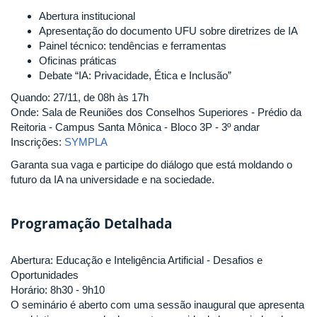
Abertura institucional
Apresentação do documento UFU sobre diretrizes de IA
Painel técnico: tendências e ferramentas
Oficinas práticas
Debate “IA: Privacidade, Ética e Inclusão”
Quando: 27/11, de 08h às 17h
Onde: Sala de Reuniões dos Conselhos Superiores - Prédio da
Reitoria - Campus Santa Mônica - Bloco 3P - 3º andar
Inscrições:
SYMPLA
Garanta sua vaga e participe do diálogo que está moldando o
futuro da IA na universidade e na sociedade.
Programação Detalhada
Abertura: Educação e Inteligência Artificial - Desafios e
Oportunidades
Horário: 8h30 - 9h10
O seminário é aberto com uma sessão inaugural que apresenta