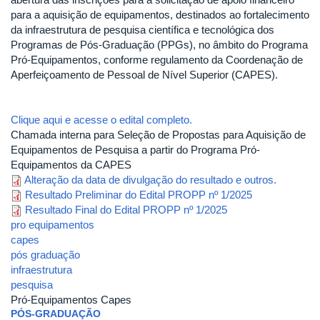
para a aquisição de equipamentos, destinados ao fortalecimento
da infraestrutura de pesquisa científica e tecnológica dos
Programas de Pós-Graduação (PPGs), no âmbito do Programa
Pró-Equipamentos, conforme regulamento da Coordenação de
Aperfeiçoamento de Pessoal de Nível Superior (CAPES).
Clique aqui e acesse o edital completo.
Chamada interna para Seleção de Propostas para Aquisição de
Equipamentos de Pesquisa a partir do Programa Pró-
Equipamentos da CAPES
Alteração da data de divulgação do resultado e outros.
Resultado Preliminar do Edital PROPP nº 1/2025
Resultado Final do Edital PROPP nº 1/2025
pro equipamentos
capes
pós graduação
infraestrutura
pesquisa
Pró-Equipamentos Capes
PÓS-GRADUAÇÃO