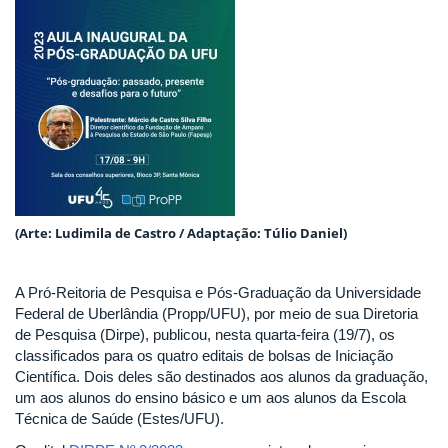
(Arte: Ludimila de Castro / Adaptação: Túlio Daniel)
A Pró-Reitoria de Pesquisa e Pós-Graduação da Universidade
Federal de Uberlândia (Propp/UFU), por meio de sua Diretoria
de Pesquisa (Dirpe), publicou, nesta quarta-feira (19/7), os
classificados para os quatro editais de bolsas de Iniciação
Científica. Dois deles são destinados aos alunos da graduação,
um aos alunos do ensino básico e um aos alunos da Escola
Técnica de Saúde (Estes/UFU).