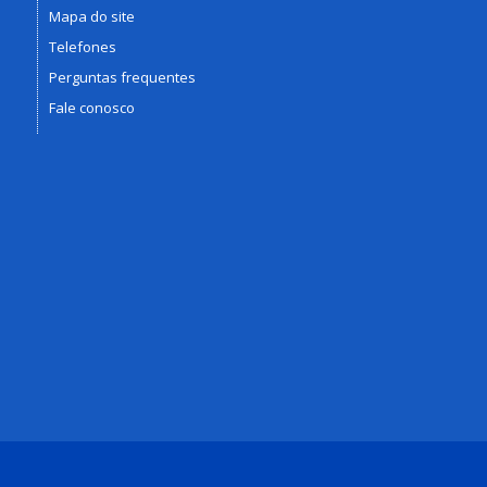
Mapa do site
Telefones
Perguntas frequentes
Fale conosco