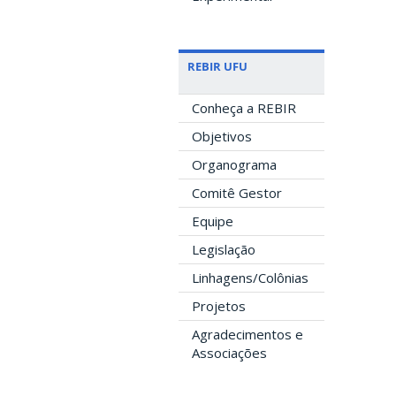
REBIR UFU
Conheça a REBIR
Objetivos
Organograma
Comitê Gestor
Equipe
Legislação
Linhagens/Colônias
Projetos
Agradecimentos e
Associações