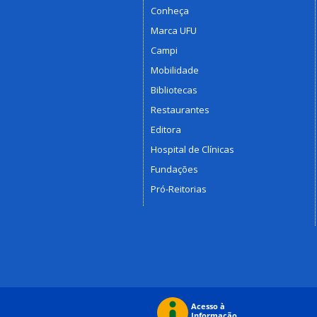
Conheça
Marca UFU
Campi
Mobilidade
Bibliotecas
Restaurantes
Editora
Hospital de Clínicas
Fundações
Pró-Reitorias