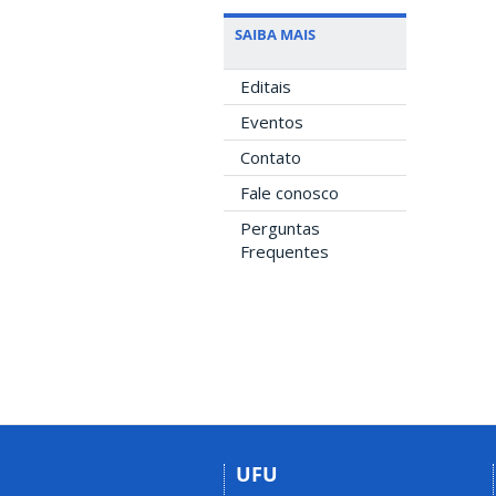
SAIBA MAIS
Editais
Eventos
Contato
Fale conosco
Perguntas
Frequentes
UFU