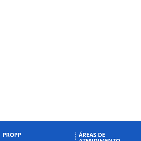
PROPP
ÁREAS DE
ATENDIMENTO