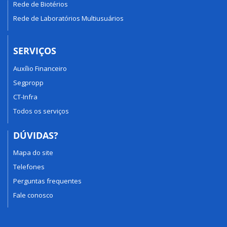
Rede de Biotérios
Rede de Laboratórios Multiusuários
SERVIÇOS
Auxílio Financeiro
Segpropp
CT-Infra
Todos os serviços
DÚVIDAS?
Mapa do site
Telefones
Perguntas frequentes
Fale conosco