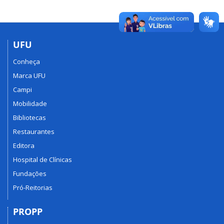
UFU
Conheça
Marca UFU
Campi
Mobilidade
Bibliotecas
Restaurantes
Editora
Hospital de Clínicas
Fundações
Pró-Reitorias
PROPP