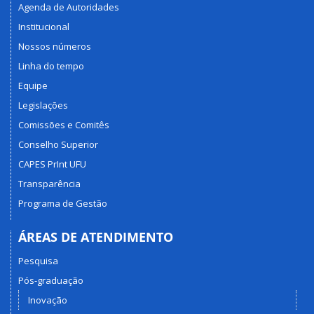
Agenda de Autoridades
Institucional
Nossos números
Linha do tempo
Equipe
Legislações
Comissões e Comitês
Conselho Superior
CAPES PrInt UFU
Transparência
Programa de Gestão
ÁREAS DE ATENDIMENTO
Pesquisa
Pós-graduação
Inovação